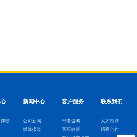
中心
新闻中心
客户服务
联系我们
用制剂
公司新闻
患者咨询
人才招聘
媒体报道
医药健康
招商合作