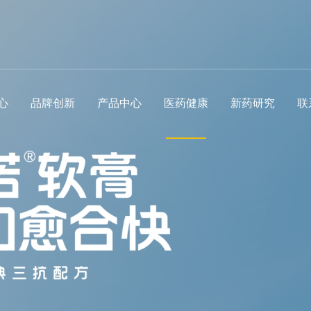
心
品牌创新
产品中心
医药健康
新药研究
联