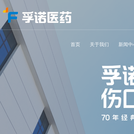
首页
关于我们
新闻中