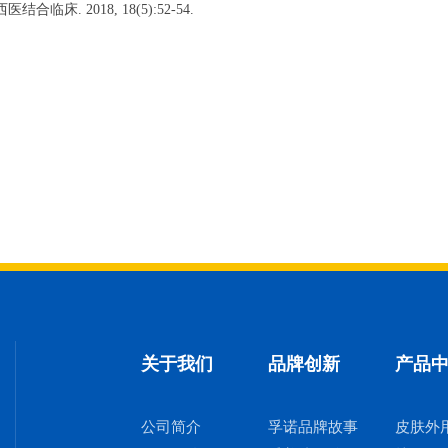
结合临床. 2018, 18(5):52-54.
关于我们
品牌创新
产品
公司简介
孚诺品牌故事
皮肤外