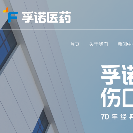
首页
关于我们
新闻中