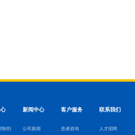
中心
新闻中心
客户服务
联系我们
用制剂
公司新闻
患者咨询
人才招聘