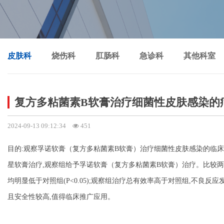
皮肤科
烧伤科
肛肠科
急诊科
其他科室
复方多粘菌素B软膏治疗细菌性皮肤感染的
2024-09-13 09:12:34
451
目的
:观察孚诺软膏（复方多粘菌素B软膏）治疗细菌性皮肤感染的临床效果
星软膏治疗,观察组给予孚诺软膏（复方多粘菌素B软膏）治疗。比较两组
均明显低于对照组(P<0.05);观察组治疗总有效率高于对照组,不良反
且安全性较高,值得临床推广应用。