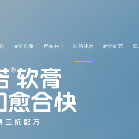
心
品牌创新
产品中心
医药健康
新药研究
联