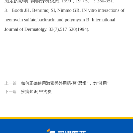
测定的影响. 药物分析杂志. 1999，19（5）：350-351.
3、Booth JH, Benrimoj SI, Nimmo GR. IN vitro interactions of
neomycin sulfate,bacitracin and polymyxin B. International
Journal of Dermatolgy. 33(7),517-520(1994).
上一篇：
如何正确使用激素类外用药-莫“恐惧”，勿“滥用”
下一篇：
疾病知识-甲沟炎