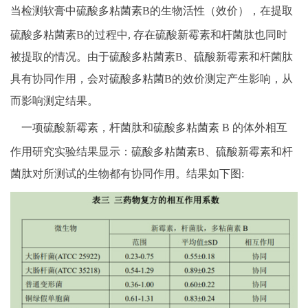
当检测软膏中硫酸多粘菌素
B的生物活性（效价），在提取
硫酸多粘菌素B的过程中, 存在硫酸新霉素和杆菌肽也同时
被提取的情况。由于硫酸多粘菌素B、硫酸新霉素和杆菌肽
具有协同作用，会对硫酸多粘菌B的效价测定产生影响，从
而影响测定结果。
一项硫酸新霉素，杆菌肽和硫酸多粘菌素
B 的体外相互
作用研究实验结果显示：硫酸多粘菌素B、硫酸新霉素和杆
菌肽对所测试的生物都有协同作用。结果如下图: