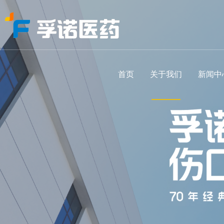
首页
关于我们
新闻中