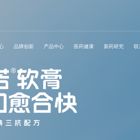
心
品牌创新
产品中心
医药健康
新药研究
联