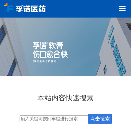
本站内容快速搜索
点击搜索