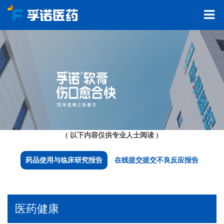
( 以下内容仅供专业人士阅读 )
药品使用与临床研究报告
在线提交提交不良反应报告
医药健康