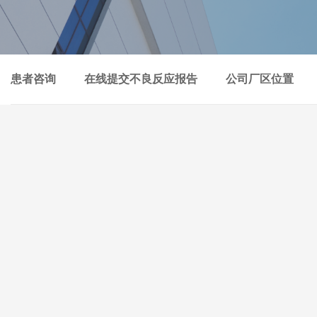
患者咨询
在线提交不良反应报告
公司厂区位置