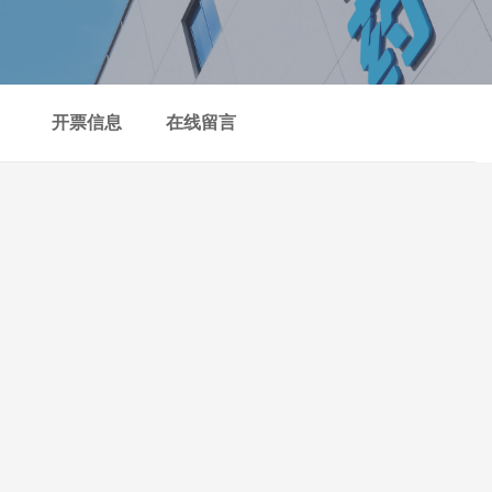
）
开票信息
在线留言