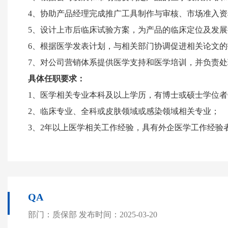
4、协助产品经理完成推广工具制作与审核、市场准入
5、设计上市后临床试验方案，为产品的临床定位及发
6、根据医学发表计划，与相关部门协调促进相关论文
7、对公司营销体系提供医学支持和医学培训，并负责处
具体任职要求：
1、医学相关专业本科及以上学历，有博士或硕士学位者
2、临床专业、全科或皮肤领域或感染领域相关专业；
3、2年以上医学相关工作经验，具有外企医学工作经验
QA
部门：质保部
发布时间：2025-03-20