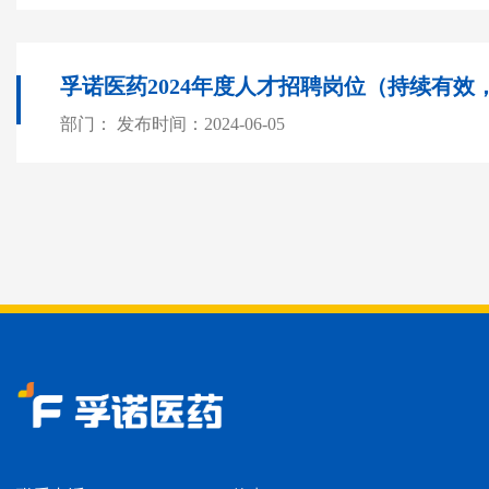
孚诺医药2024年度人才招聘岗位（持续有效
部门：
发布时间：2024-06-05