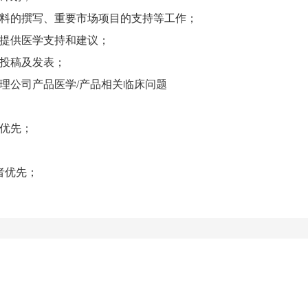
资料的撰写、重要市场项目的支持等工作；
展提供医学支持和建议；
的投稿及发表；
理公司产品医学/产品相关临床问题
优先；
者优先；