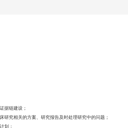
用证据链建设；
临床研究相关的方案、研究报告及时处理研究中的问题；
计划；