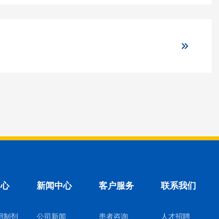
中心
新闻中心
客户服务
联系我们
用制剂
公司新闻
患者咨询
人才招聘