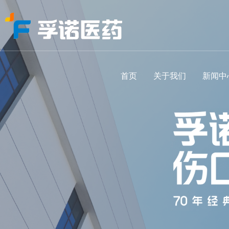
首页
关于我们
新闻中