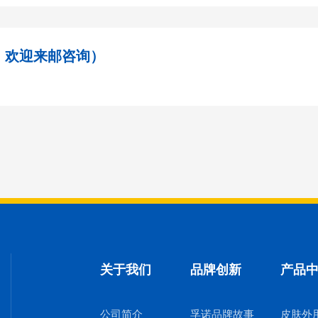
，欢迎来邮咨询）
关于我们
品牌创新
产品
公司简介
孚诺品牌故事
皮肤外