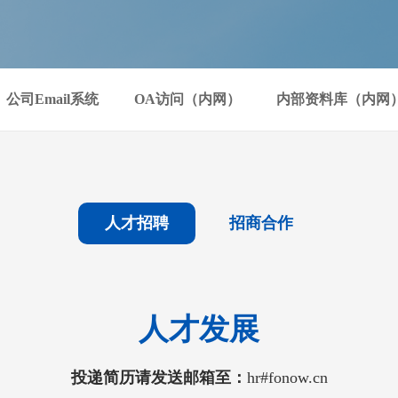
公司Email系统
OA访问（内网）
内部资料库（内网
人才招聘
招商合作
人才发展
投递简历请发送邮箱至：
hr#fonow.cn