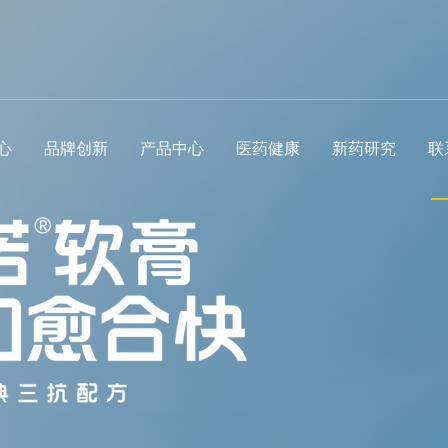
心
品牌创新
产品中心
医药健康
新药研究
联