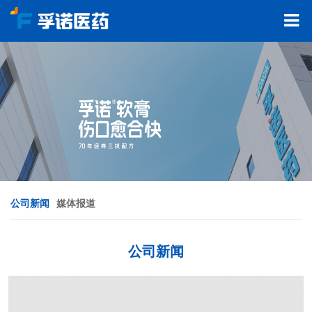
公司新闻
媒体报道
公司新闻