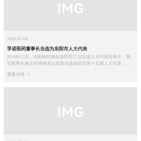
2020-07-04
孚诺医药董事长当选为东阳市人大代表
2016年12月，在刚刚结束的东阳市江北街道人大代表选举中，我
司董事长兼总经理傅龙云高票当选东阳市第十五届人大代表，将
代表江北街道出席2017年2月13日召开的东阳市第十五届人民代表
查看详情
大会第一次会议。傅...