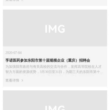
目主要包括...
2020-07-04
孚诺医药参加东阳市第十届规模企业（重庆）招聘会
为加强我市政府与有关高校的交流与合作，发挥高等院校在人才
智力方面的资源优势，3月30日至31日，为期三天的东阳市第十届
规模企业（重庆）招聘会在重庆文理学院、重庆科技学院举行，
查看详情
我司行政经理徐进代表公司参...