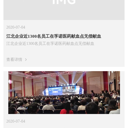
2020-07-04
江北企业近1300名员工在孚诺医药献血点无偿献血
江北企业近1300名员工在孚诺医药献血点无偿献血
查看详情
2020-07-04