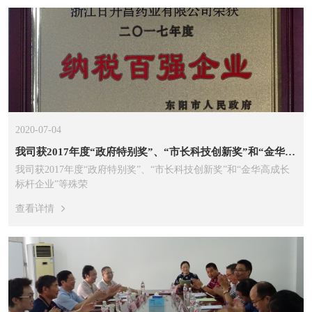
2020-07-04
我司获2017年度“政府特别奖”、“市长科技创新奖”和“金华高成长标杆企业”等殊荣
我司获2017年度“政府特别奖”、“市长科技创新奖”和“金华高成长
标杆企业”等殊荣
查看详情