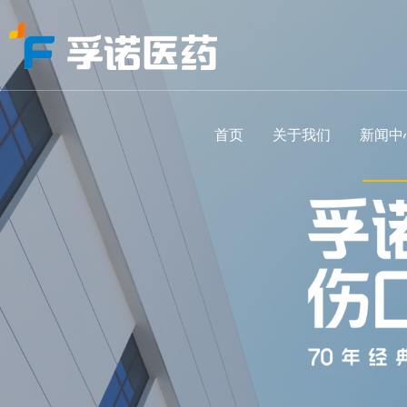
首页
关于我们
新闻中