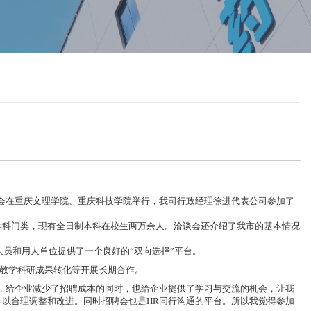
聘会在重庆文理学院、重庆科技学院举行，我司行政经理徐进代表公司参加了
学科门类，现有全日制本科在校生两万余人。洽谈会还介绍了我市的基本情况
人员和用人单位提供了一个良好的“双向选择”平台。
教学科研成果转化等开展长期合作。
，给企业减少了招聘成本的同时，也给企业提供了学习与交流的机会，让我
以合理调整和改进。同时招聘会也是HR同行沟通的平台。所以我觉得参加