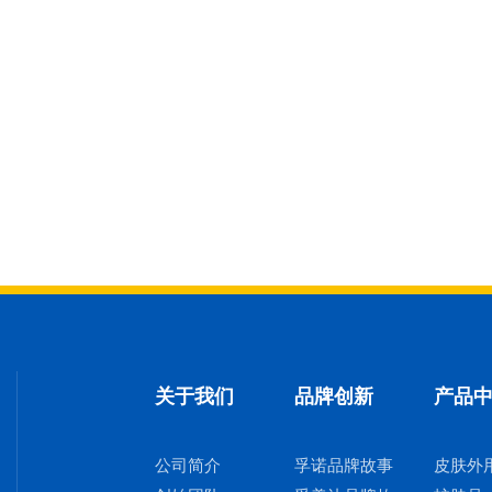
关于我们
品牌创新
产品
公司简介
孚诺品牌故事
皮肤外