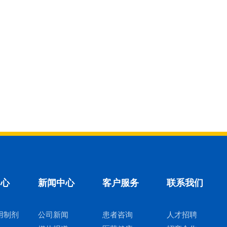
中心
新闻中心
客户服务
联系我们
用制剂
公司新闻
患者咨询
人才招聘