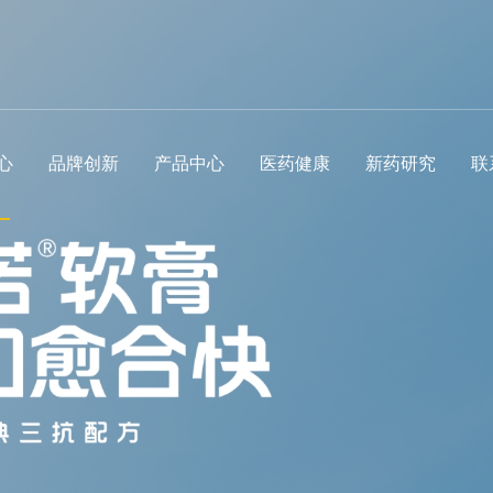
心
品牌创新
产品中心
医药健康
新药研究
联