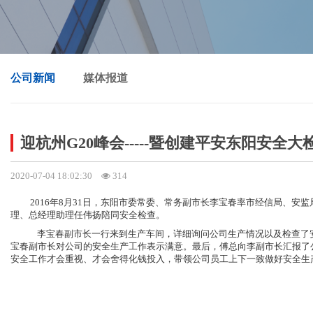
公司新闻
媒体报道
迎杭州G20峰会-----暨创建平安东阳安全大
2020-07-04 18:02:30
314
2016
年8月31日
，东阳市委常委、常务副市长李宝春率市经信局、安监
理、总经理助理任伟扬陪同安全检查。
李宝春副市长一行来到生产车间，详细询问公司生产情况以及检查了
宝春副市长对公司的安全生产工作表示满意。最后，傅总向李副市长汇报了
安全工作才会重视、才会舍得化钱投入，带领公司员工上下一致做好安全生