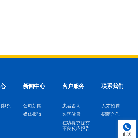
中心
新闻中心
客户服务
联系我们
用制剂
公司新闻
患者咨询
人才招聘
媒体报道
医药健康
招商合作
在线提交提交
不良反应报告
电话