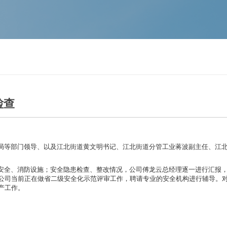
检查
局等部门领导、以及江北街道黄文明书记、江北街道分管工业蒋波副主任、江
安全、消防设施；安全隐患检查、整改情况，公司傅龙云总经理逐一进行汇报
公司当前正在做省二级安全化示范评审工作，聘请专业的安全机构进行辅导。
产工作。