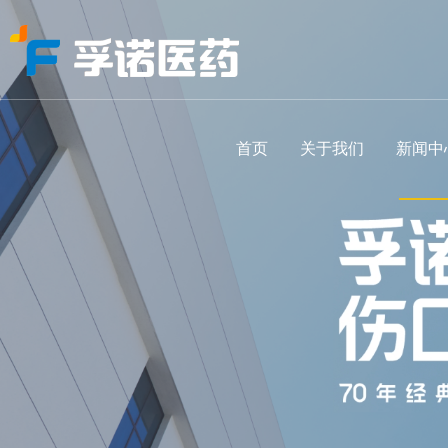
首页
关于我们
新闻中