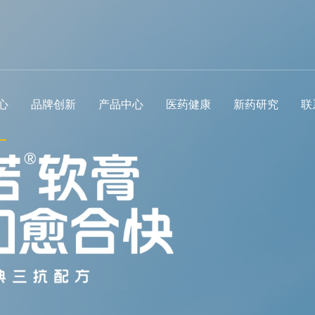
心
品牌创新
产品中心
医药健康
新药研究
联