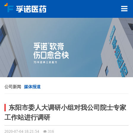
公司新闻
媒体报道
东阳市委人大调研小组对我公司院士专家
工作站进行调研
2020-07-04 18:21:54
316