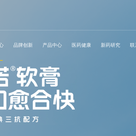
心
品牌创新
产品中心
医药健康
新药研究
联