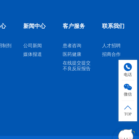
中心
新闻中心
客户服务
联系我们
用制剂
公司新闻
患者咨询
人才招聘
媒体报道
医药健康
招商合作
在线提交提交
不良反应报告
电话
微信
TOP