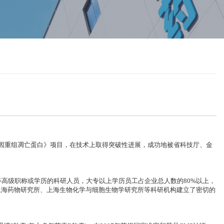
基因重组凋亡蛋白》项目，在技术上取得突破性进展，成功地被省科技厅、金
级职称或学历的科研人员，大专以上学历员工占企业总人数的80%以上，
上海药物研究所、上海生物化学与细胞生物学研究所等科研机构建立了密切的