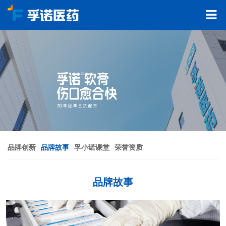
品牌创新
品牌故事
孚小诺课堂
荣誉资质
品牌故事